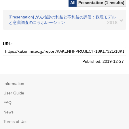
All
Presentation (1 results)
[Presentation] がん検診の利益と不利益の評価：数理モデル
と意識調査のコラボレーション
2018
URL:
Published: 2019-12-27
Information
User Guide
FAQ
News
Terms of Use