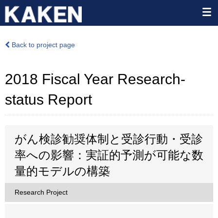
Back to project page
2018 Fiscal Year Research-
status Report
がん検診勧奨体制と受診行動・受診
率への影響：実証的予測が可能な数
量的モデルの構築
Research Project