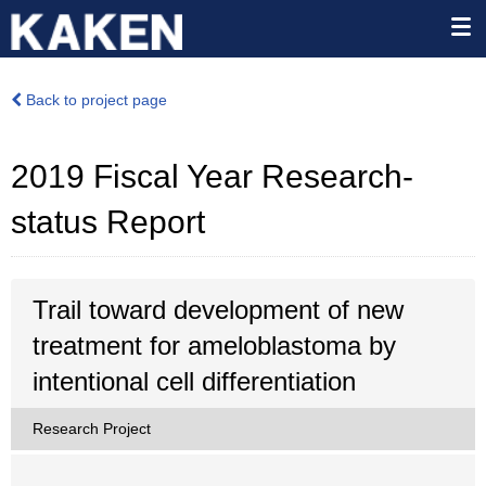
Back to project page
2019 Fiscal Year Research-
status Report
Trail toward development of new
treatment for ameloblastoma by
intentional cell differentiation
Research Project