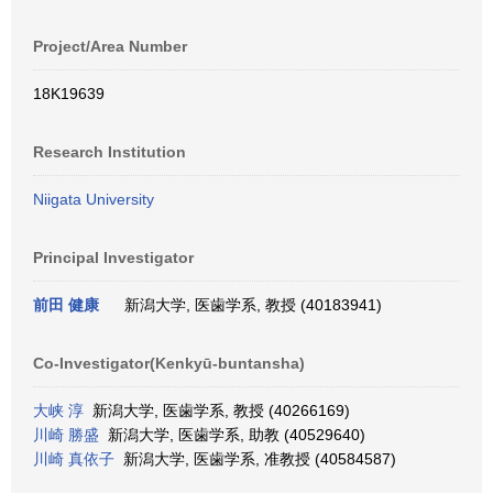
Project/Area Number
18K19639
Research Institution
Niigata University
Principal Investigator
前田 健康
新潟大学, 医歯学系, 教授 (40183941)
Co-Investigator(Kenkyū-buntansha)
大峡 淳
新潟大学, 医歯学系, 教授 (40266169)
川崎 勝盛
新潟大学, 医歯学系, 助教 (40529640)
川崎 真依子
新潟大学, 医歯学系, 准教授 (40584587)