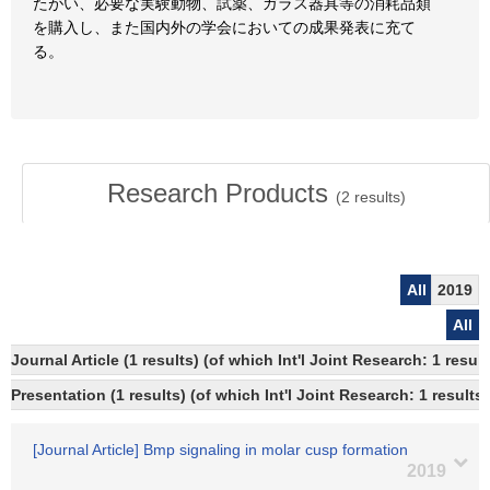
たがい、必要な実験動物、試薬、ガラス器具等の消耗品類
を購入し、また国内外の学会においての成果発表に充て
る。
Research Products
(
2
results)
All
2019
All
Journal Article (1 results) (of which Int'l Joint Research: 1 res
Presentation (1 results) (of which Int'l Joint Research: 1 results)
[Journal Article] Bmp signaling in molar cusp formation
2019