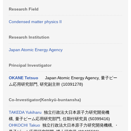
Research Field
Condensed matter physics II
Research Institution
Japan Atomic Energy Agency
Principal Investigator
OKANE Tetsuo
Japan Atomic Energy Agency, 量子ビー
ム応用研究部門, 研究副主幹 (10391278)
Co-Investigator(Kenkyū-buntansha)
TAKEDA Yukiharu
独立行政法大日本原子力研究開発機
構, 量子ビーム応用研究部門, 任期付研究員 (50399416)
OHKOCHI Takuo
独立行政法大日本原子力研究開発機構, ・