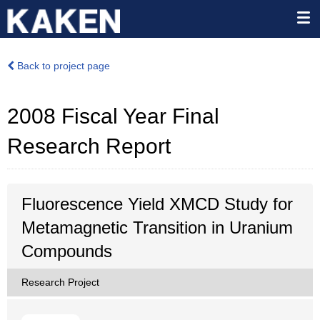
Back to project page
2008 Fiscal Year Final
Research Report
Fluorescence Yield XMCD Study for
Metamagnetic Transition in Uranium
Compounds
Research Project