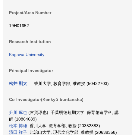
Project/Area Number
19H01652
Research Institution
Kagawa University
Principal Investigator
松井 剛太
香川大学, 教育学部, 准教授 (50432703)
Co-Investigator(Kenkyū-buntansha)
升川 琢也
(古賀琢也) 千葉明徳短期大学, 保育創造学科, 講
師 (10864689)
松本 博雄
香川大学, 教育学部, 教授 (20352883)
濱田 祥子
比治山大学, 現代文化学部, 准教授 (20638358)