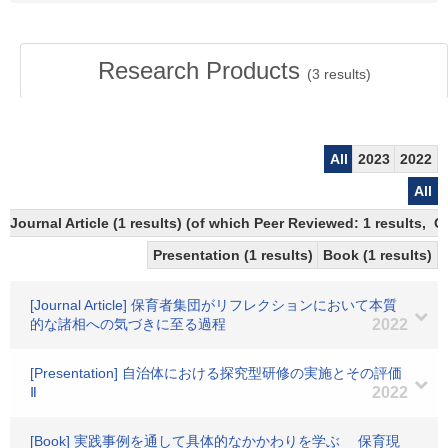
Research Products
(
3
results)
All
2023
2022
All
Journal Article (1 results) (of which Peer Reviewed: 1 results, 
Presentation (1 results)
Book (1 results)
[Journal Article] 保育者集団がリフレクションにおいて本質
的な諸相への気づきに至る過程
2022
[Presentation] 自治体における探究型研修の実施とその評価
Ⅱ
2022
[Book] 実践事例を通して具体的なかかわりを学ぶ 保育現