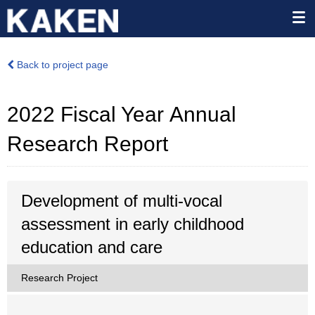
Back to project page
2022 Fiscal Year Annual
Research Report
Development of multi-vocal
assessment in early childhood
education and care
Research Project