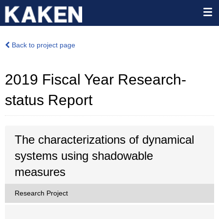
Back to project page
2019 Fiscal Year Research-
status Report
The characterizations of dynamical
systems using shadowable
measures
Research Project