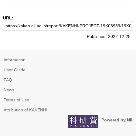
URL:
Published: 2022-12-28
Information
User Guide
FAQ
News
Terms of Use
Attribution of KAKENHI
Powered by NII