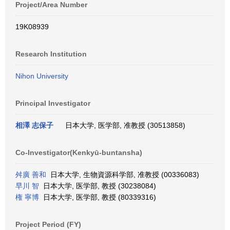
Project/Area Number
19K08939
Research Institution
Nihon University
Principal Investigator
相澤 志保子
日本大学, 医学部, 准教授 (30513858)
Co-Investigator(Kenkyū-buntansha)
舛廣 善和
日本大学, 生物資源科学部, 准教授 (00336083)
早川 智
日本大学, 医学部, 教授 (30238084)
権 寧博
日本大学, 医学部, 教授 (80339316)
Project Period (FY)