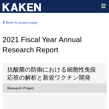
Back to project page
2021 Fiscal Year Annual
Research Report
抗酸菌の防御における細胞性免疫
応答の解析と新規ワクチン開発
Research Project