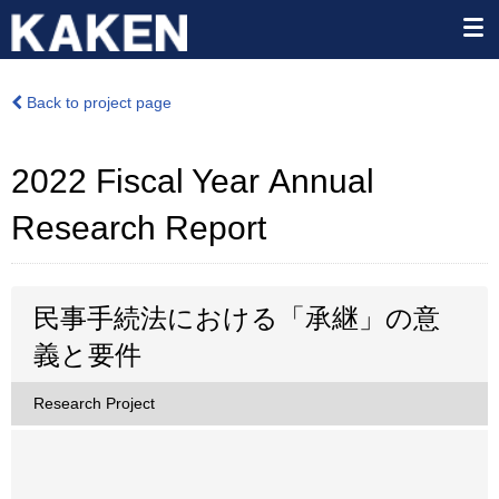
Back to project page
2022 Fiscal Year Annual
Research Report
民事手続法における「承継」の意
義と要件
Research Project