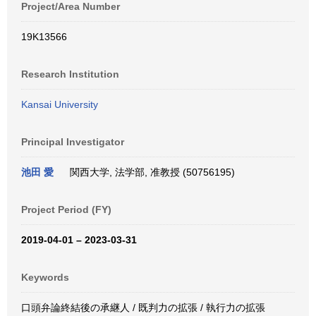
Project/Area Number
19K13566
Research Institution
Kansai University
Principal Investigator
池田 愛
関西大学, 法学部, 准教授 (50756195)
Project Period (FY)
2019-04-01 – 2023-03-31
Keywords
口頭弁論終結後の承継人 / 既判力の拡張 / 執行力の拡張