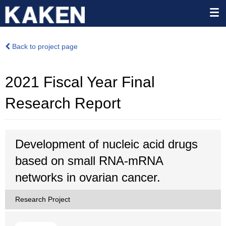
Back to project page
2021 Fiscal Year Final
Research Report
Development of nucleic acid drugs
based on small RNA-mRNA
networks in ovarian cancer.
Research Project