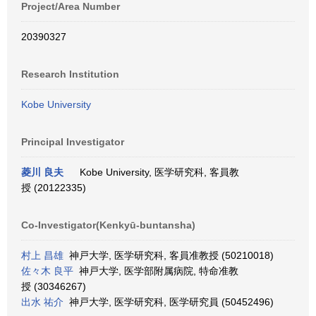
Project/Area Number
20390327
Research Institution
Kobe University
Principal Investigator
菱川 良夫
Kobe University, 医学研究科, 客員教
授 (20122335)
Co-Investigator(Kenkyū-buntansha)
村上 昌雄
神戸大学, 医学研究科, 客員准教授 (50210018)
佐々木 良平
神戸大学, 医学部附属病院, 特命准教
授 (30346267)
出水 祐介
神戸大学, 医学研究科, 医学研究員 (50452496)