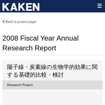
Back to project page
2008 Fiscal Year Annual
Research Report
陽子線・炭素線の生物学的効果に関
する基礎的比較・検討
Research Project