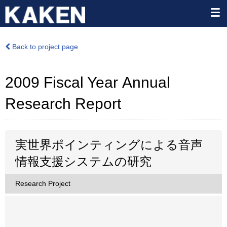
Back to project page
2009 Fiscal Year Annual
Research Report
実世界ポインティングによる音声
情報支援システムの研究
Research Project