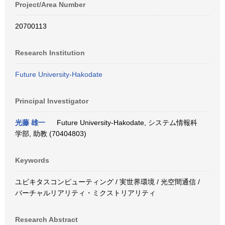
Project/Area Number
20700113
Research Institution
Future University-Hakodate
Principal Investigator
光藤 雄一
Future University-Hakodate, システム情報科
学部, 助教 (70404803)
Keywords
ユビキタスコンピューティング / 実世界環境 / 光空間通信 /
バーチャルリアリティ・ミクストリアリティ
Research Abstract