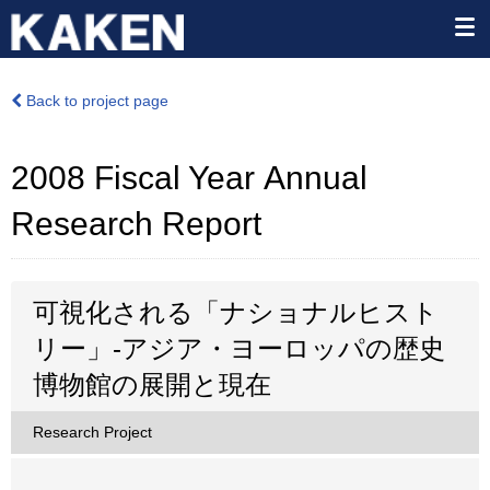
Back to project page
2008 Fiscal Year Annual
Research Report
可視化される「ナショナルヒスト
リー」-アジア・ヨーロッパの歴史
博物館の展開と現在
Research Project