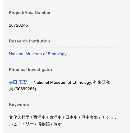
Project/Area Number
20720246
Research Institution
National Museum of Ethnology
Principal Investigator
寺田 匡宏
National Museum of Ethnology, 外来研究
員 (30399266)
Keywords
文化人類学 / 西洋史 / 東洋史 / 日本史 / 歴史表象 / ナショナ
ルヒストリー / 博物館 / 展示