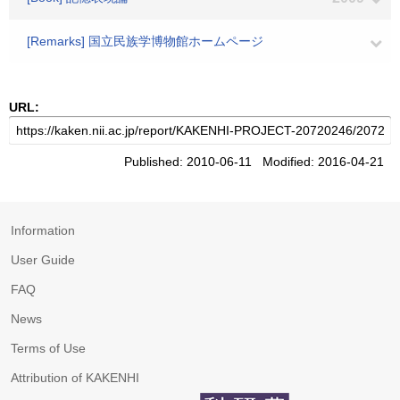
[Remarks] 国立民族学博物館ホームページ
URL:
Published: 2010-06-11 Modified: 2016-04-21
Information
User Guide
FAQ
News
Terms of Use
Attribution of KAKENHI