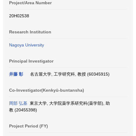
Project/Area Number
20H02538
Research Institution
Nagoya University
Principal Investigator
井藤 彰
名古屋大学, 工学研究科, 教授 (60345915)
Co-Investigator(Kenkyū-buntansha)
岡部 弘基
東京大学, 大学院薬学系研究科(薬学部), 助
教 (20455398)
Project Period (FY)