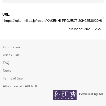
URL:
Published: 2021-12-27
Information
User Guide
FAQ
News
Terms of Use
Attribution of KAKENHI
Powered by NII