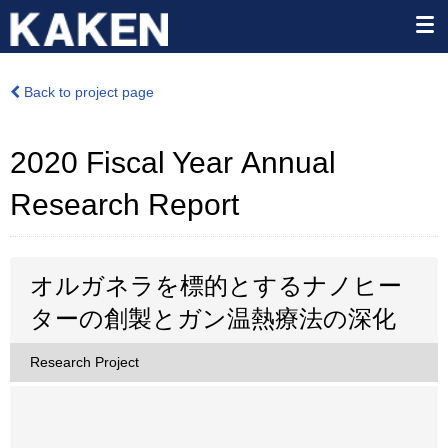
Back to project page
2020 Fiscal Year Annual
Research Report
オルガネラを標的とするナノヒー
ターの創製とガン温熱療法の深化
Research Project