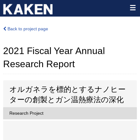
Back to project page
2021 Fiscal Year Annual
Research Report
オルガネラを標的とするナノヒー
ターの創製とガン温熱療法の深化
Research Project