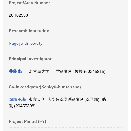
Project/Area Number
20H02538
Research Institution
Nagoya University
Principal Investigator
井藤 彰
名古屋大学, 工学研究科, 教授 (60345915)
Co-Investigator(Kenkyū-buntansha)
岡部 弘基
東京大学, 大学院薬学系研究科(薬学部), 助
教 (20455398)
Project Period (FY)