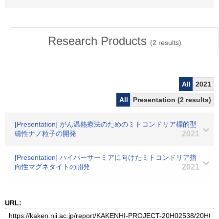
Research Products
(
2
results)
All
2021
All
Presentation (2 results)
[Presentation] がん温熱療法のためのミトコンドリア標的型
磁性ナノ粒子の開発
2021
[Presentation] ハイパーサーミアに向けたミトコンドリア指
向性マグネタイトの開発
2021
URL: