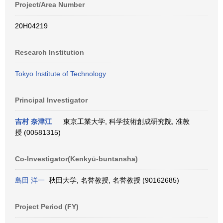
Project/Area Number
20H04219
Research Institution
Tokyo Institute of Technology
Principal Investigator
吉村 奈津江
東京工業大学, 科学技術創成研究院, 准教
授 (00581315)
Co-Investigator(Kenkyū-buntansha)
島田 洋一
秋田大学, 名誉教授, 名誉教授 (90162685)
Project Period (FY)