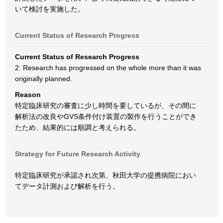
いて検討を実施した。
Current Status of Research Progress
Current Status of Research Progress
2: Research has progressed on the whole more than it was
originally planned.
Reason
特定臨床研究の審査に少し時間を要しているが、その間に
解析法の改良やGVS条件付け装置の製作を行うことができ
たため、結果的には順調と考えられる。
Strategy for Future Research Activity
特定臨床研究が承認され次第、秋田大学の提携病院におい
てデータ計測および解析を行う。