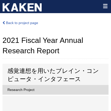
Back to project page
2021 Fiscal Year Annual
Research Report
感覚連想を用いたブレイン・コン
ピュータ・インタフェース
Research Project