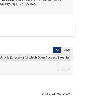
献調査などを行う予定である。
All
2021
Article (1 results) (of which Open Access: 1 results)
2021
Published: 2021-12-27