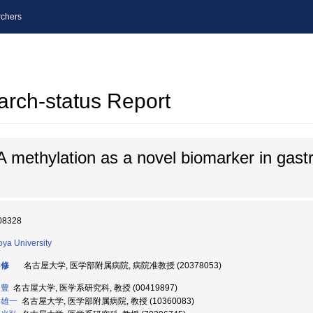
chers
arch-status Report
 methylation as a novel biomarker in gastr
08328
ya University
 修
名古屋大学, 医学部附属病院, 病院准教授 (20378053)
 豊
名古屋大学, 医学系研究科, 教授 (00419897)
 雄一
名古屋大学, 医学部附属病院, 教授 (10360083)