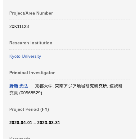
Project/Area Number
20K11123
Research Institution
Kyoto University
Principal Investigator
野瀬 光弘
京都大学, 東南アジア地域研究研究所, 連携研
究員 (00568529)
Project Period (FY)
2020-04-01 – 2023-03-31