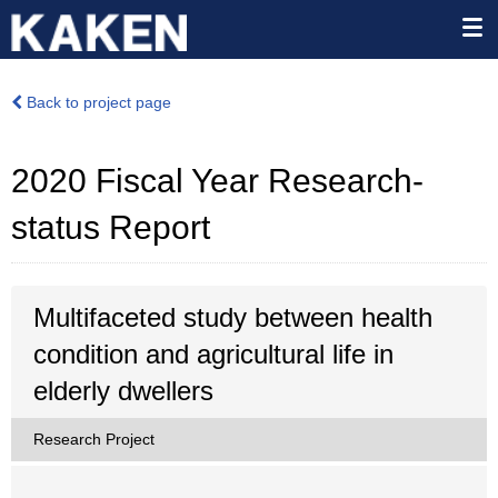
Back to project page
2020 Fiscal Year Research-
status Report
Multifaceted study between health
condition and agricultural life in
elderly dwellers
Research Project