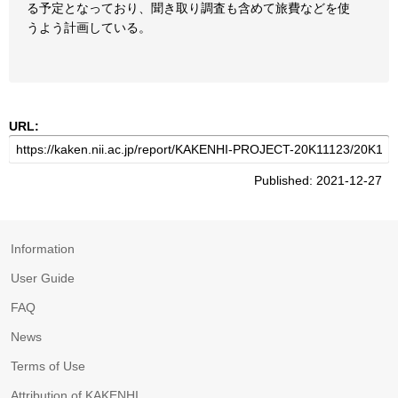
る予定となっており、聞き取り調査も含めて旅費などを使
うよう計画している。
URL:
Published: 2021-12-27
Information
User Guide
FAQ
News
Terms of Use
Attribution of KAKENHI