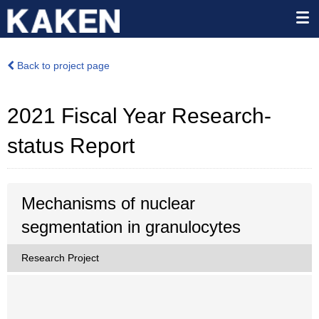
Back to project page
2021 Fiscal Year Research-
status Report
Mechanisms of nuclear
segmentation in granulocytes
Research Project