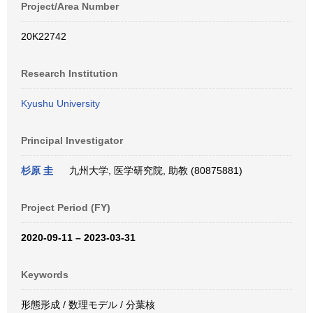
Project/Area Number
20K22742
Research Institution
Kyushu University
Principal Investigator
杉原 圭
九州大学, 医学研究院, 助教 (80875881)
Project Period (FY)
2020-09-11 – 2023-03-31
Keywords
形態形成 / 数理モデル / 分葉核