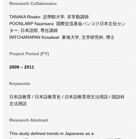
Research Collaborator
TANAKA Risako 志學館大学, 非常勤講師
POONLARP Naarisara 国際交流基金バンコク日本文化セン
ター, 日本語部, 専任講師
PATCHARAPAN Kosalwat 東海大学, 文学研究科, 博士
Project Period (FY)
2009 – 2011
Keywords
日本語教育 / 日本語教育史 / 日本語教育用文法用語 / 国語科
文法用語
Research Abstract
This study defined trends in Japanese as a