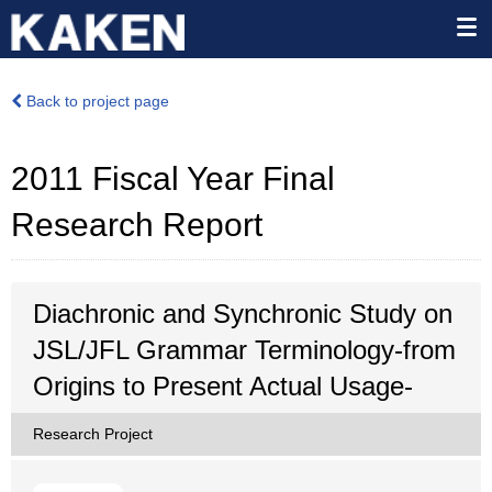
Back to project page
2011 Fiscal Year Final
Research Report
Diachronic and Synchronic Study on
JSL/JFL Grammar Terminology-from
Origins to Present Actual Usage-
Research Project