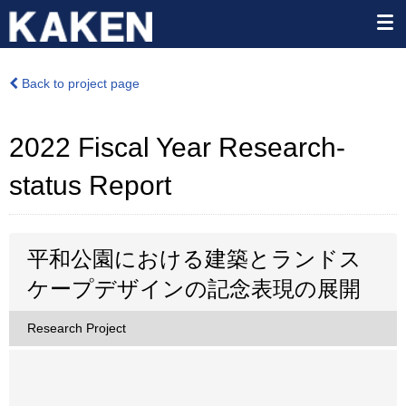
Back to project page
2022 Fiscal Year Research-
status Report
平和公園における建築とランドス
ケープデザインの記念表現の展開
Research Project