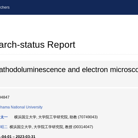
chers
arch-status Report
 cathodoluminescence and electron microsco
04847
hama National University
 太一
横浜国立大学, 大学院工学研究院, 助教 (70749043)
 昭二
横浜国立大学, 大学院工学研究院, 教授 (00314047)
-04-01 – 2023-03-31