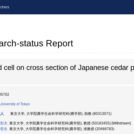
chers
arch-status Report
 cell on cross section of Japanese cedar 
05702
University of Tokyo
成人
東京大学, 大学院農学生命科学研究科(農学部), 助教 (80313071)
 彰夫
東京大学, 大学院農学生命科学研究科(農学部), 教授 (50183455) [Withdrawn]
 哲生
東京大学, 大学院農学生命科学研究科(農学部), 准教授 (20466783)