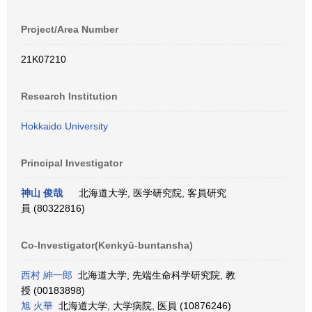
Project/Area Number
21K07210
Research Institution
Hokkaido University
Principal Investigator
神山 俊哉
北海道大学, 医学研究院, 客員研究
員 (80322816)
Co-Investigator(Kenkyū-buntansha)
西村 紳一郎
北海道大学, 先端生命科学研究院, 教
授 (00183898)
旭 火華
北海道大学, 大学病院, 医員 (10876246)