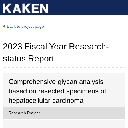
Back to project page
2023 Fiscal Year Research-
status Report
Comprehensive glycan analysis
based on resected specimens of
hepatocellular carcinoma
Research Project