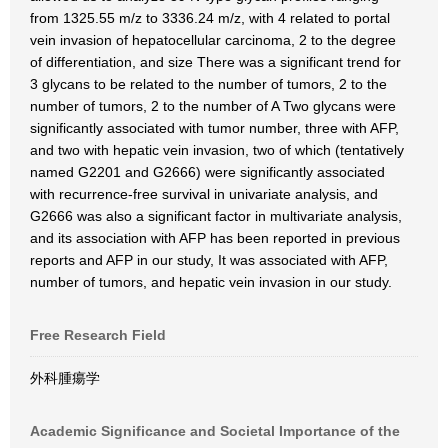
from 1325.55 m/z to 3336.24 m/z, with 4 related to portal
vein invasion of hepatocellular carcinoma, 2 to the degree
of differentiation, and size There was a significant trend for
3 glycans to be related to the number of tumors, 2 to the
number of tumors, 2 to the number of A Two glycans were
significantly associated with tumor number, three with AFP,
and two with hepatic vein invasion, two of which (tentatively
named G2201 and G2666) were significantly associated
with recurrence-free survival in univariate analysis, and
G2666 was also a significant factor in multivariate analysis,
and its association with AFP has been reported in previous
reports and AFP in our study, It was associated with AFP,
number of tumors, and hepatic vein invasion in our study.
Free Research Field
外科腫瘍学
Academic Significance and Societal Importance of the