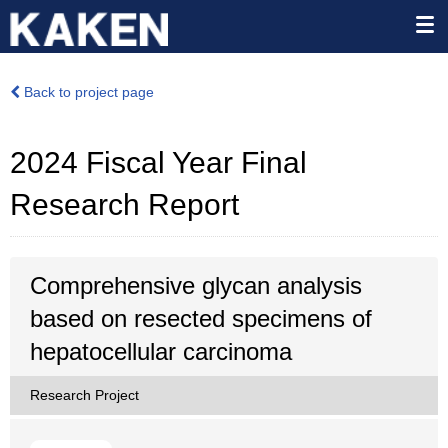
Back to project page
2024 Fiscal Year Final
Research Report
Comprehensive glycan analysis
based on resected specimens of
hepatocellular carcinoma
Research Project