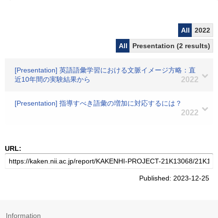
All
2022
All
Presentation (2 results)
[Presentation] 英語語彙学習における文脈イメージ方略：直
近10年間の実験結果から
2022
[Presentation] 指導すべき語彙の増加に対応するには？
2022
URL:
Published: 2023-12-25
Information