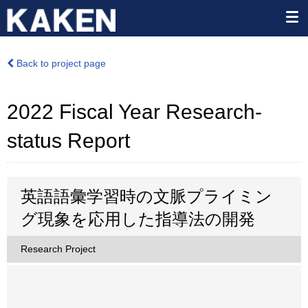
Back to project page
2022 Fiscal Year Research-
status Report
英語語彙学習時の文脈プライミン
グ現象を応用した指導法の開発
Research Project