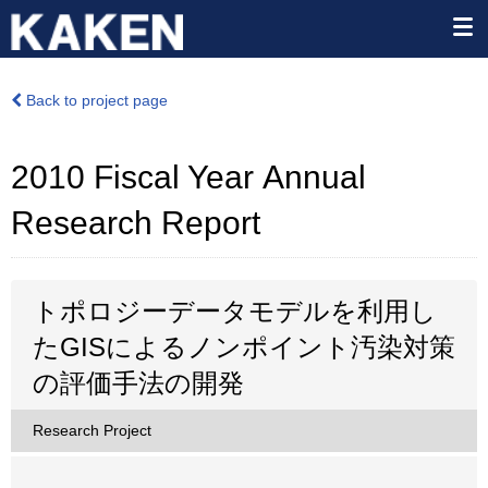
Back to project page
2010 Fiscal Year Annual
Research Report
トポロジーデータモデルを利用し
たGISによるノンポイント汚染対策
の評価手法の開発
Research Project