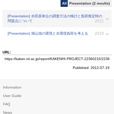
All
Presentation (2 results)
[Presentation] 水田原単位の調査方法の検討と負荷推定時の
問題点について
2011
[Presentation] 湖山池の環境と水環境負荷を考える
2010
URL:
Published: 2012-07-19
Information
User Guide
FAQ
News