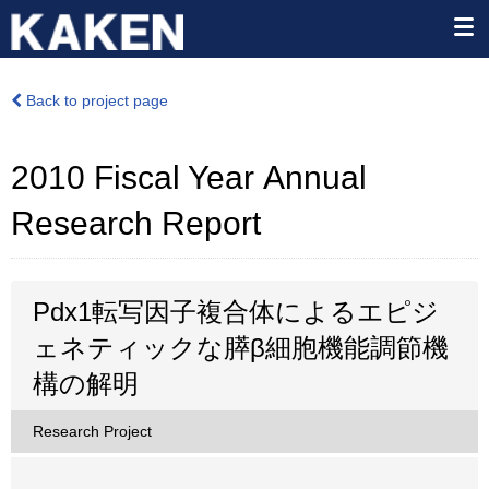
Back to project page
2010 Fiscal Year Annual
Research Report
Pdx1転写因子複合体によるエピジ
ェネティックな膵β細胞機能調節機
構の解明
Research Project