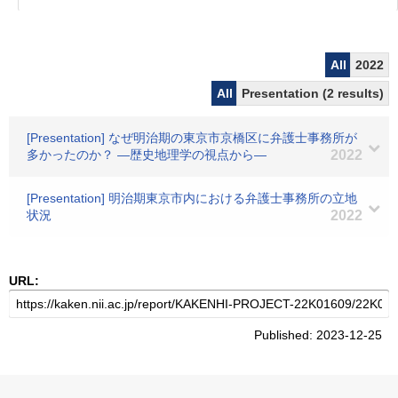
All
2022
All
Presentation (2 results)
[Presentation] なぜ明治期の東京市京橋区に弁護士事務所が
多かったのか？ ―歴史地理学の視点から―
2022
[Presentation] 明治期東京市内における弁護士事務所の立地
状況
2022
URL:
Published: 2023-12-25