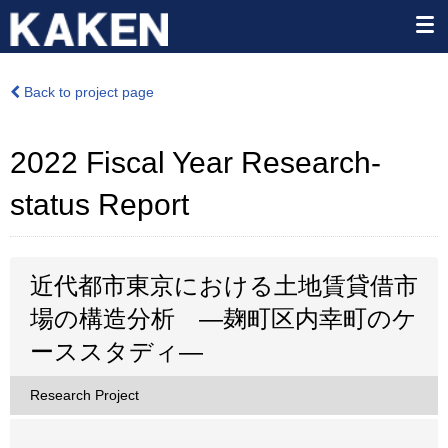
Back to project page
2022 Fiscal Year Research-
status Report
近代都市東京における土地賃貸借市
場の構造分析 ―麹町区内幸町のケ
ーススタディ―
Research Project