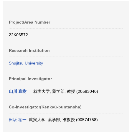
Project/Area Number
22K06572
Research Institution
Shujitsu University
Principal Investigator
山川 直樹
就実大学, 薬学部, 教授 (20583040)
Co-Investigator(Kenkyū-buntansha)
田坂 祐一
就実大学, 薬学部, 准教授 (00574758)