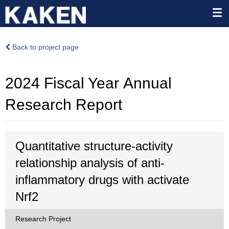
Back to project page
2024 Fiscal Year Annual
Research Report
Quantitative structure-activity
relationship analysis of anti-
inflammatory drugs with activate
Nrf2
Research Project