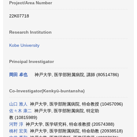
Project/Area Number
22K07718
Research Institution
Kobe University
Principal Investigator
岡田 卓也
神戸大学, 医学部附属病院, 講師 (80514786)
Co-Investigator(Kenkyū-buntansha)
山口 雅人
神戸大学, 医学部附属病院, 特命教授 (10457096)
佐々木 康二
神戸大学, 医学部附属病院, 特定助
教 (10815989)
河野 淳
神戸大学, 医学研究科, 特命准教授 (20574388)
橋村 宏美
神戸大学, 医学部附属病院, 特命助教 (20938518)