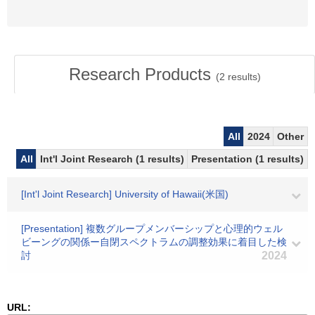
Research Products
(
2
results)
All
2024
Other
All
Int'l Joint Research (1 results)
Presentation (1 results)
[Int'l Joint Research] University of Hawaii(米国)
[Presentation] 複数グループメンバーシップと心理的ウェル
ビーングの関係ー自閉スペクトラムの調整効果に着目した検
討
2024
URL: