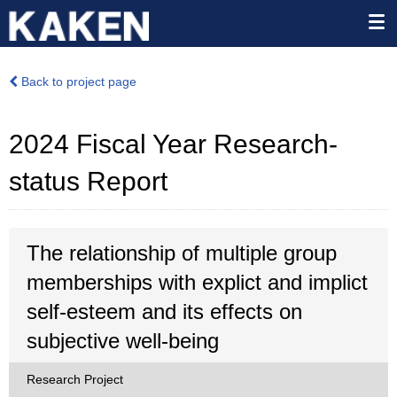
Back to project page
2024 Fiscal Year Research-
status Report
The relationship of multiple group
memberships with explict and implict
self-esteem and its effects on
subjective well-being
Research Project