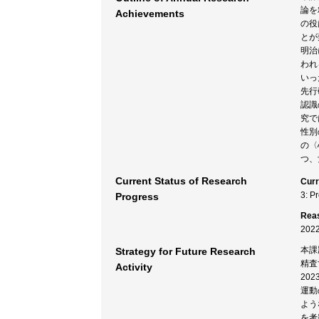
論を
Achievements
の役
とが
明治
われ
いっ
先行
認識
究で
性別
の〈
つ、
Current Status of Research
Curr
3: P
Progress
Rea
20
本課
Strategy for Future Research
精査
Activity
20
運動
よう
を考