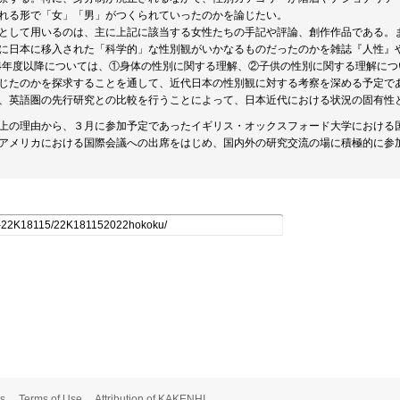
れる形で「女」「男」がつくられていったのかを論じたい。
として用いるのは、主に上記に該当する女性たちの手記や評論、創作作品である。
に日本に移入された「科学的」な性別観がいかなるものだったのかを雑誌『人性』
24年度以降については、①身体の性別に関する理解、②子供の性別に関する理解に
じたのかを探求することを通して、近代日本の性別観に対する考察を深める予定で
、英語圏の先行研究との比較を行うことによって、日本近代における状況の固有性
上の理由から、３月に参加予定であったイギリス・オックスフォード大学における
アメリカにおける国際会議への出席をはじめ、国内外の研究交流の場に積極的に参
s
Terms of Use
Attribution of KAKENHI