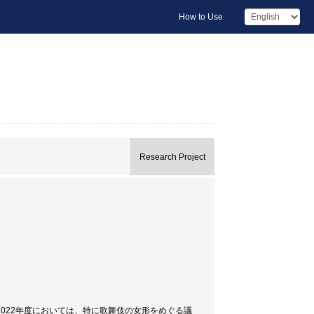
How to Use
Research Project
022年度においては、特に歌舞伎の女形をめぐる議