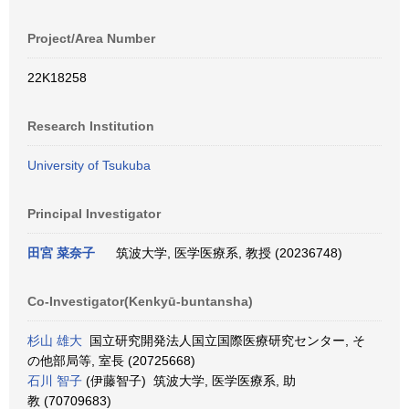
Project/Area Number
22K18258
Research Institution
University of Tsukuba
Principal Investigator
田宮 菜奈子
筑波大学, 医学医療系, 教授 (20236748)
Co-Investigator(Kenkyū-buntansha)
杉山 雄大
国立研究開発法人国立国際医療研究センター, そ
の他部局等, 室長 (20725668)
石川 智子
(伊藤智子) 筑波大学, 医学医療系, 助
教 (70709683)