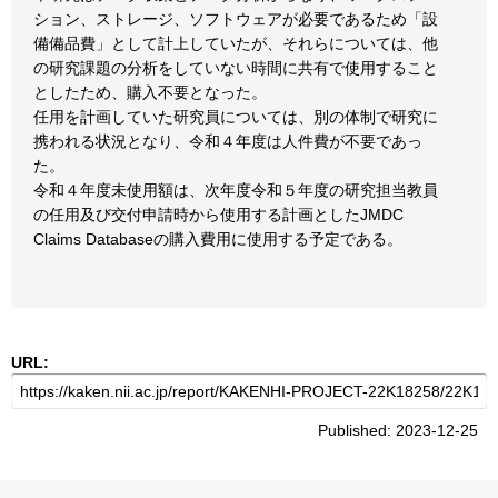
ション、ストレージ、ソフトウェアが必要であるため「設
備備品費」として計上していたが、それらについては、他
の研究課題の分析をしていない時間に共有で使用すること
としたため、購入不要となった。
任用を計画していた研究員については、別の体制で研究に
携われる状況となり、令和４年度は人件費が不要であっ
た。
令和４年度未使用額は、次年度令和５年度の研究担当教員
の任用及び交付申請時から使用する計画としたJMDC
Claims Databaseの購入費用に使用する予定である。
URL:
Published: 2023-12-25