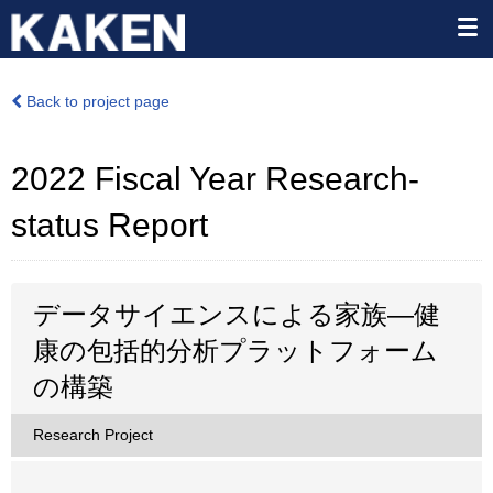
Back to project page
2022 Fiscal Year Research-
status Report
データサイエンスによる家族―健
康の包括的分析プラットフォーム
の構築
Research Project