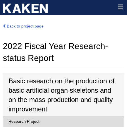
Back to project page
2022 Fiscal Year Research-
status Report
Basic research on the production of
basic artificial organ skeletons and
on the mass production and quality
improvement
Research Project