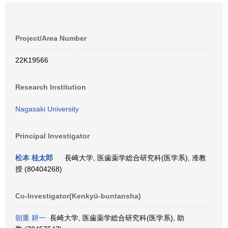
Project/Area Number
22K19566
Research Institution
Nagasaki University
Principal Investigator
松本 桂太郎
長崎大学, 医歯薬学総合研究科(医学系), 准教
授 (80404268)
Co-Investigator(Kenkyū-buntansha)
朝重 耕一
長崎大学, 医歯薬学総合研究科(医学系), 助