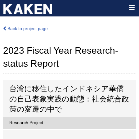
Back to project page
2023 Fiscal Year Research-
status Report
台湾に移住したインドネシア華僑
の自己表象実践の動態：社会統合政
策の変遷の中で
Research Project