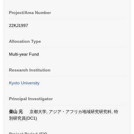
Project/Area Number
22KJ1997
Allocation Type
Multi-year Fund
Research Institution
Kyoto University
Principal Investigator
柴山 元
京都大学, アジア・アフリカ地域研究研究科, 特
別研究員(DC1)