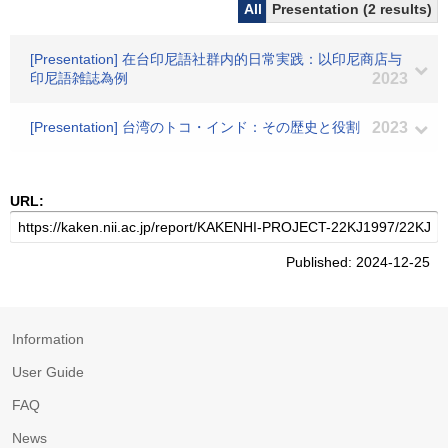
All
Presentation (2 results)
[Presentation] 在台印尼語社群内的日常実践：以印尼商店与
印尼語雑誌為例
2023
[Presentation] 台湾のトコ・インド：その歴史と役割
2023
URL:
Published: 2024-12-25
Information
User Guide
FAQ
News