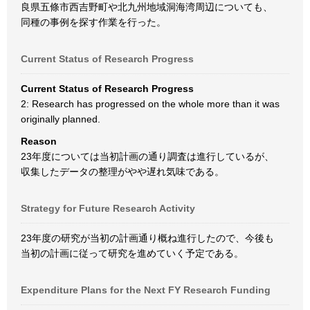
良県五條市西吉野町や北九州地域洞海湾周辺についても、
同種の事例を探す作業を行った。
Current Status of Research Progress
Current Status of Research Progress
2: Research has progressed on the whole more than it was
originally planned.
Reason
23年度については当初計画の通り調査は進行しているが、
収集したデータの整理がやや遅れ気味である。
Strategy for Future Research Activity
23年度の研究が当初の計画通り概ね進行したので、今後も
当初の計画に従って研究を進めていく予定である。
Expenditure Plans for the Next FY Research Funding