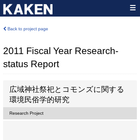
Back to project page
2011 Fiscal Year Research-
status Report
広域神社祭祀とコモンズに関する
環境民俗学的研究
Research Project