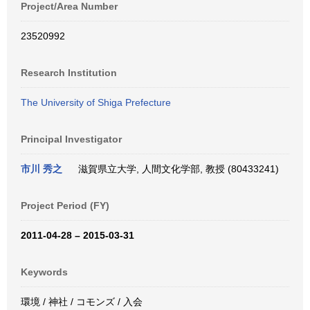
Project/Area Number
23520992
Research Institution
The University of Shiga Prefecture
Principal Investigator
市川 秀之
滋賀県立大学, 人間文化学部, 教授 (80433241)
Project Period (FY)
2011-04-28 – 2015-03-31
Keywords
環境 / 神社 / コモンズ / 入会