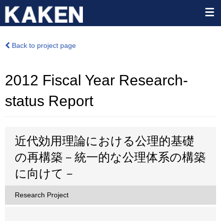
Back to project page
2012 Fiscal Year Research-
status Report
近代効用理論における公理的基礎
の再構築－統一的な公理体系の構築
に向けて－
Research Project