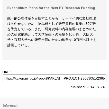
Expenditure Plans for the Next FY Research Funding
統一的公理体系を目指すことから、サーベイ的な文献整理
は欠かせないため、物品費として研究資料の収集に30万円
を予定している。また、研究資料の内容整理のまとめのた
めの研究補助として大学院生への報酬を10万円、大阪大
学・京都大学への研究交流のための旅費を10万円の計上を
計画している。
URL:
Published: 2014-07-24
Information