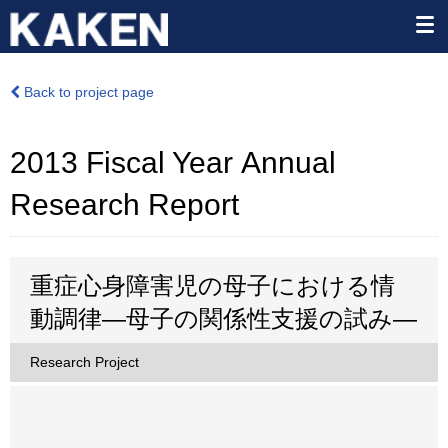
Back to project page
2013 Fiscal Year Annual
Research Report
重症心身障害児の母子における情
動調律―母子の関係性支援の試み―
Research Project