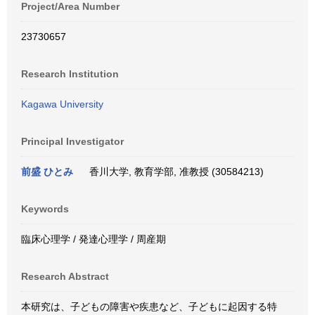
Project/Area Number
23730657
Research Institution
Kagawa University
Principal Investigator
前盛 ひとみ
香川大学, 教育学部, 准教授 (30584213)
Keywords
臨床心理学 / 発達心理学 / 周産期
Research Abstract
本研究は、子どもの障害や疾患など、子どもに起因する特