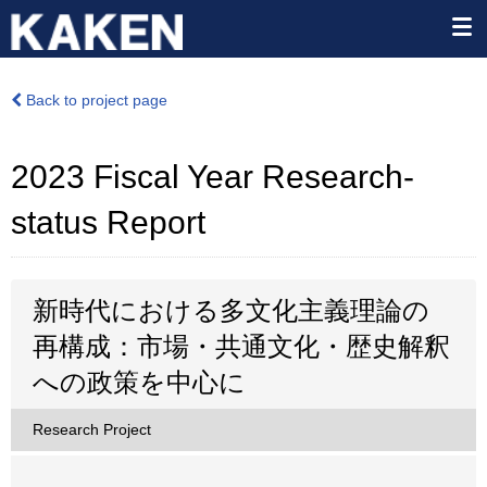
Back to project page
2023 Fiscal Year Research-
status Report
新時代における多文化主義理論の
再構成：市場・共通文化・歴史解釈
への政策を中心に
Research Project