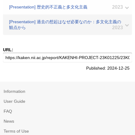
[Presentation] 歴史的不正義と多文化主義
2023
[Presentation] 過去の想起はなぜ必要なのか：多文化主義の
観点から
2023
URL:
Published: 2024-12-25
Information
User Guide
FAQ
News
Terms of Use