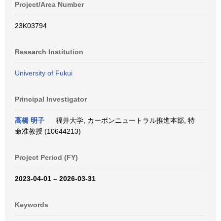
Project/Area Number
23K03794
Research Institution
University of Fukui
Principal Investigator
高橋 明子
福井大学, カーボンニュートラル推進本部, 特
命准教授 (10644213)
Project Period (FY)
2023-04-01 – 2026-03-31
Keywords