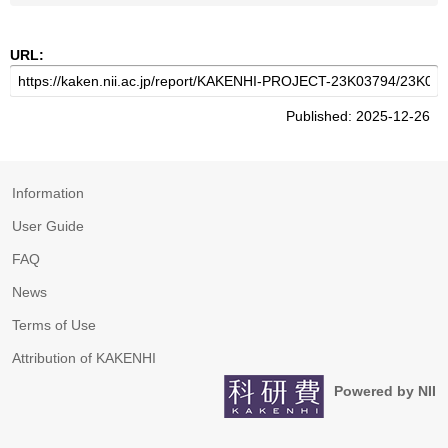
URL:
Published: 2025-12-26
Information
User Guide
FAQ
News
Terms of Use
Attribution of KAKENHI
Powered by NII