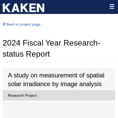
Back to project page
2024 Fiscal Year Research-
status Report
A study on measurement of spatial
solar irradiance by image analysis
Research Project