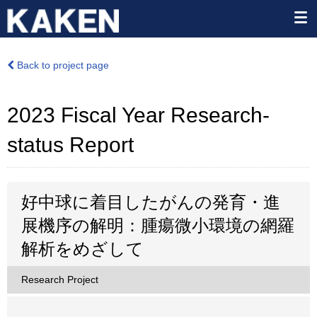
Back to project page
2023 Fiscal Year Research-
status Report
好中球に着目したがんの発育・進
展機序の解明：腫瘍微小環境の網羅
解析をめざして
Research Project