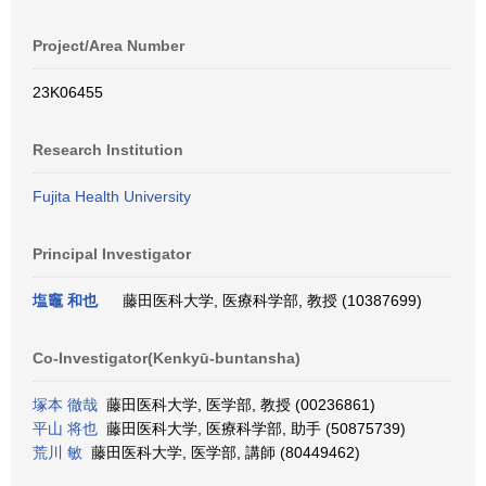
Project/Area Number
23K06455
Research Institution
Fujita Health University
Principal Investigator
塩竈 和也
藤田医科大学, 医療科学部, 教授 (10387699)
Co-Investigator(Kenkyū-buntansha)
塚本 徹哉
藤田医科大学, 医学部, 教授 (00236861)
平山 将也
藤田医科大学, 医療科学部, 助手 (50875739)
荒川 敏
藤田医科大学, 医学部, 講師 (80449462)