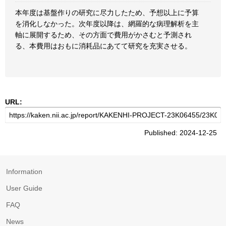
本年度は基盤作りの研究に尽力したため、予想以上に予算
を消化しなかった。次年度以降は、網羅的な病理解析を主
軸に展開するため、その方面で費用がかさむと予測され
る、本費用はおもに消耗品にあてて研究を充実させる。
URL:
Published: 2024-12-25
Information
User Guide
FAQ
News