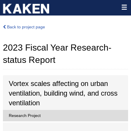
Back to project page
2023 Fiscal Year Research-
status Report
Vortex scales affecting on urban
ventilation, building wind, and cross
ventilation
Research Project