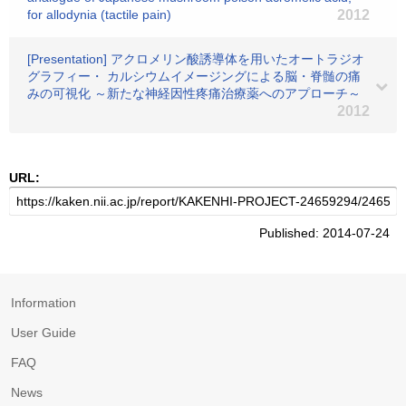
for allodynia (tactile pain)
2012
[Presentation] アクロメリン酸誘導体を用いたオートラジオ
グラフィー・ カルシウムイメージングによる脳・脊髄の痛
みの可視化 ～新たな神経因性疼痛治療薬へのアプローチ～
2012
URL:
Published: 2014-07-24
Information
User Guide
FAQ
News