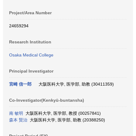
Project/Area Number
24659294
Research Institution
Osaka Medical College
Principal Investigator
宮崎 信一郎
大阪医科大学, 医学部, 助教 (30411359)
Co-Investigator(Kenkyū-buntansha)
南 敏明
大阪医科大学, 医学部, 教授 (00257841)
森本 賢治
大阪医科大学, 医学部, 助教 (20388250)