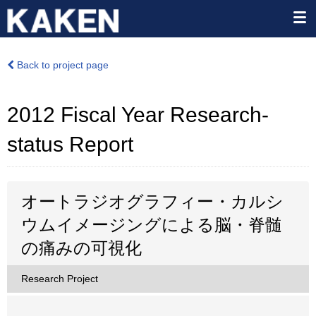
Back to project page
2012 Fiscal Year Research-
status Report
オートラジオグラフィー・カルシ
ウムイメージングによる脳・脊髄
の痛みの可視化
Research Project