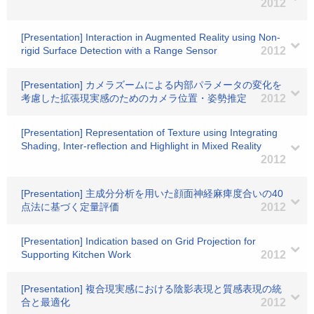
2012
[Presentation] Interaction in Augmented Reality using Non-
rigid Surface Detection with a Range Sensor
2012
[Presentation] カメラズームによる内部パラメータの変化を
考慮した拡張現実感のためのカメラ位置・姿勢推定
2012
[Presentation] Representation of Texture using Integrating
Shading, Inter-reflection and Highlight in Mixed Reality
2012
[Presentation] 主成分分析を用いた顔面神経麻痺度合いの40
点法に基づく定量評価
2012
[Presentation] Indication based on Grid Projection for
Supporting Kitchen Work
2012
[Presentation] 複合現実感における陰影表現と質感表現の統
合と最適化
2012