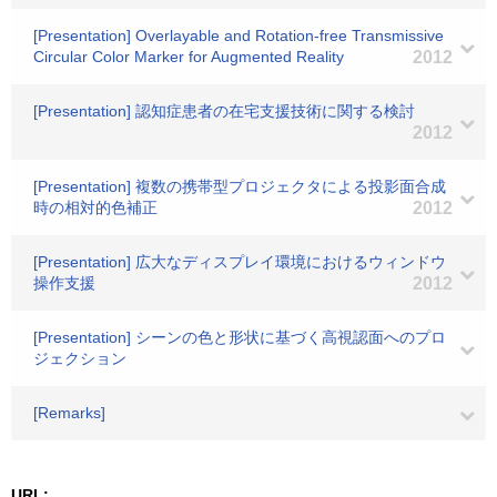
[Presentation] Overlayable and Rotation-free Transmissive
Circular Color Marker for Augmented Reality
2012
[Presentation] 認知症患者の在宅支援技術に関する検討
2012
[Presentation] 複数の携帯型プロジェクタによる投影面合成
時の相対的色補正
2012
[Presentation] 広大なディスプレイ環境におけるウィンドウ
操作支援
2012
[Presentation] シーンの色と形状に基づく高視認面へのプロ
ジェクション
[Remarks]
URL: