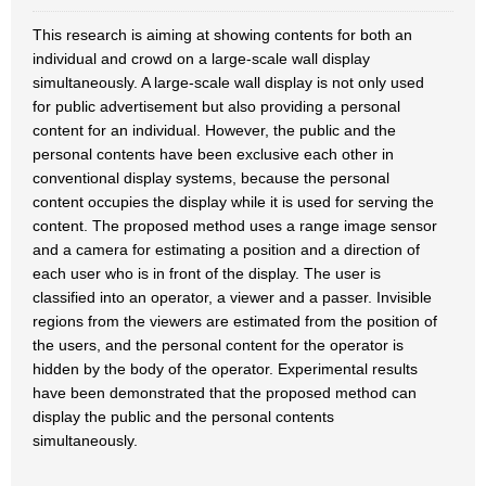
This research is aiming at showing contents for both an
individual and crowd on a large-scale wall display
simultaneously. A large-scale wall display is not only used
for public advertisement but also providing a personal
content for an individual. However, the public and the
personal contents have been exclusive each other in
conventional display systems, because the personal
content occupies the display while it is used for serving the
content. The proposed method uses a range image sensor
and a camera for estimating a position and a direction of
each user who is in front of the display. The user is
classified into an operator, a viewer and a passer. Invisible
regions from the viewers are estimated from the position of
the users, and the personal content for the operator is
hidden by the body of the operator. Experimental results
have been demonstrated that the proposed method can
display the public and the personal contents
simultaneously.