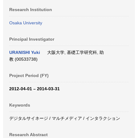
Research Institution
Osaka University
Principal Investigator
URANISHI Yuki
大阪大学, 基礎工学研究科, 助
教 (00533738)
Project Period (FY)
2012-04-01 – 2014-03-31
Keywords
デジタルサイネージ / マルチメディア / インタラクション
Research Abstract