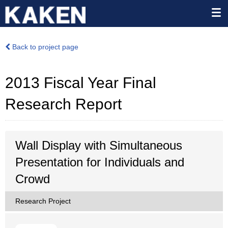
Back to project page
2013 Fiscal Year Final
Research Report
Wall Display with Simultaneous
Presentation for Individuals and
Crowd
Research Project