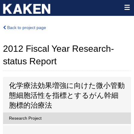
Back to project page
2012 Fiscal Year Research-
status Report
化学療法効果増強に向けた微小管動
態細胞活性を指標とするがん幹細
胞標的治療法
Research Project