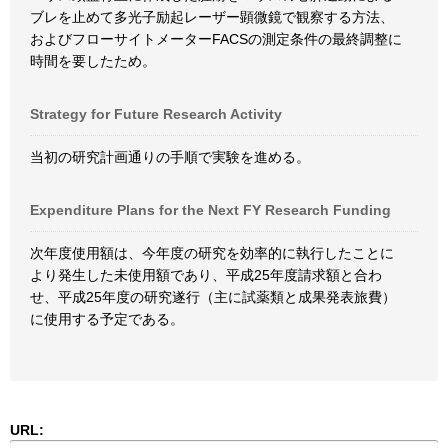
ブレを止めて多光子励起レーザー顕微鏡で観察する方法、
およびフローサイトメーターFACSの測定条件の最終調整に
時間を要したため。
Strategy for Future Research Activity
当初の研究計画通りの手順で実験を進める。
Expenditure Plans for the Next FY Research Funding
次年度使用額は、今年度の研究を効率的に執行したことに
より発生した未使用額であり、平成25年度請求額と合わ
せ、平成25年度の研究遂行（主に試薬類と成果発表旅費）
に使用する予定である。
URL: