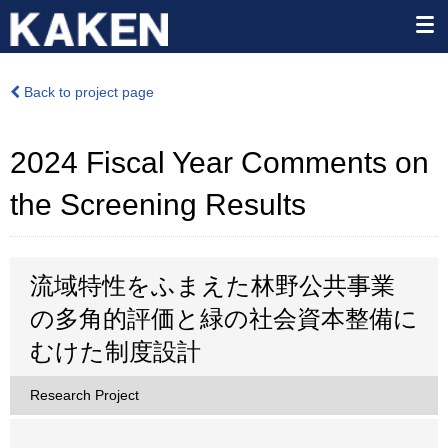
Back to project page
2024 Fiscal Year Comments on
the Screening Results
流域特性をふまえた林野公共事業
の多角的評価と緑の社会資本整備に
むけた制度設計
Research Project