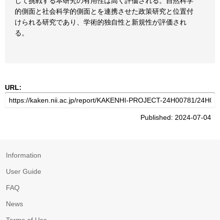
して挑戦する本研究の有用性は高く評価される。自然科学
的側面と社会科学的側面とを連携させた政策研究と位置付
けられる研究であり、学術的独自性と新規性が評価され
る。
URL:
Published: 2024-07-04
Information
User Guide
FAQ
News