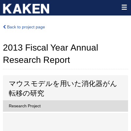
Back to project page
2013 Fiscal Year Annual
Research Report
マウスモデルを用いた消化器がん
転移の研究
Research Project