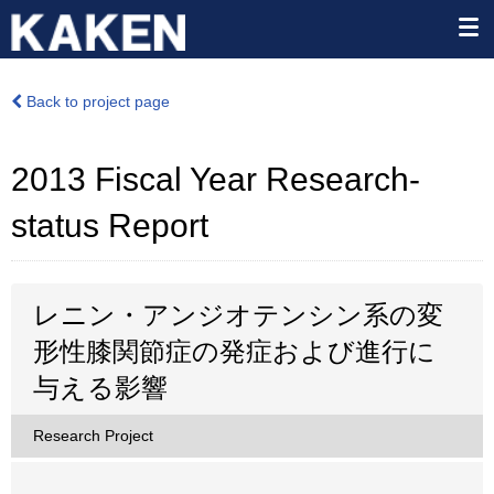
Back to project page
2013 Fiscal Year Research-
status Report
レニン・アンジオテンシン系の変
形性膝関節症の発症および進行に
与える影響
Research Project