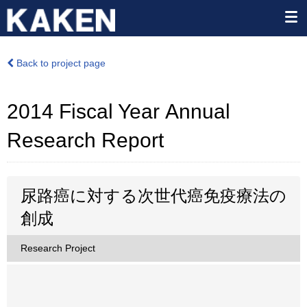
Back to project page
2014 Fiscal Year Annual
Research Report
尿路癌に対する次世代癌免疫療法の
創成
Research Project