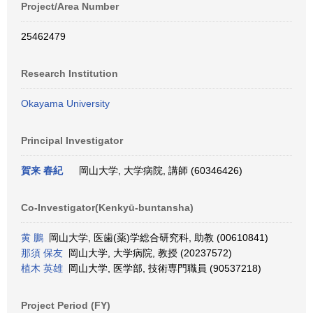
Project/Area Number
25462479
Research Institution
Okayama University
Principal Investigator
賀来 春紀
岡山大学, 大学病院, 講師 (60346426)
Co-Investigator(Kenkyū-buntansha)
黄 鵬
岡山大学, 医歯(薬)学総合研究科, 助教 (00610841)
那須 保友
岡山大学, 大学病院, 教授 (20237572)
植木 英雄
岡山大学, 医学部, 技術専門職員 (90537218)
Project Period (FY)