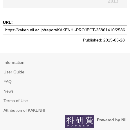
2013
URL:
Published: 2015-05-28
Information
User Guide
FAQ
News
Terms of Use
Attribution of KAKENHI
Powered by NII