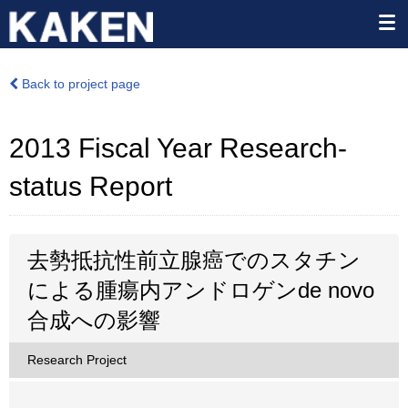
Back to project page
2013 Fiscal Year Research-
status Report
去勢抵抗性前立腺癌でのスタチン
による腫瘍内アンドロゲンde novo
合成への影響
Research Project